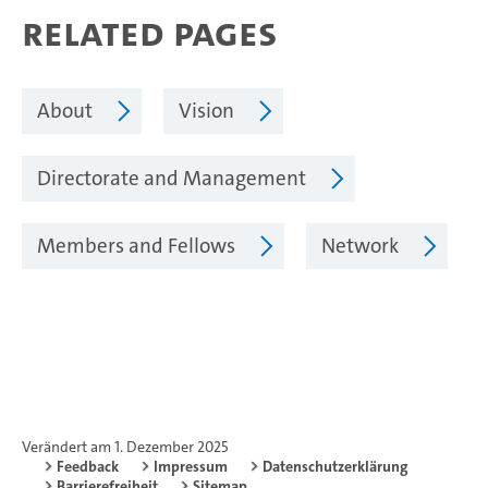
Related pages
About
Vision
Directorate and Management
Members and Fellows
Network
Verändert am 1. Dezember 2025
Feedback
Impressum
Datenschutzerklärung
Barrierefreiheit
Sitemap