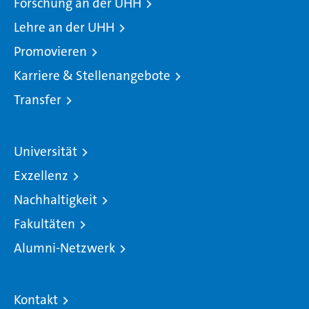
Forschung an der UHH
Lehre an der UHH
Promovieren
Karriere & Stellenangebote
Transfer
Universität
Exzellenz
Nachhaltigkeit
Fakultäten
Alumni-Netzwerk
Kontakt