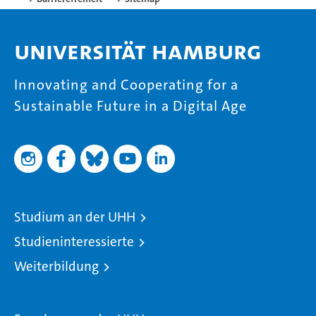
Universität Hamburg
Innovating and Cooperating for a
Sustainable Future in a Digital Age
Studium an der UHH
Studieninteressierte
Weiterbildung